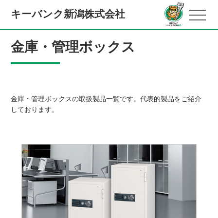
キーバンク新潟株式会社
金庫・管理ボックス
金庫・管理ボックスの取扱製品一覧です。代表的製品をご紹介
しております。