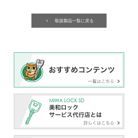
取扱製品一覧に戻る