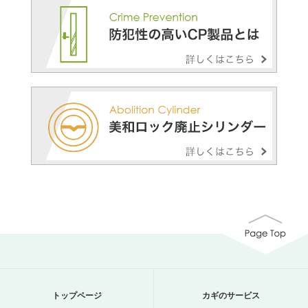
トップページ
カギのサービス