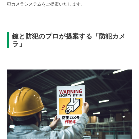
犯カメラシステムをご提案いたします。
鍵と防犯のプロが提案する「防犯カメ
ラ」