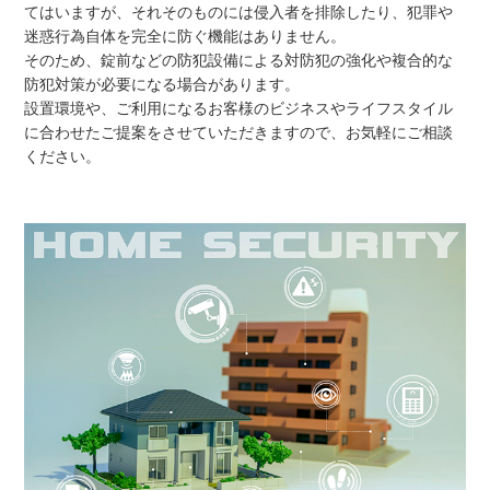
てはいますが、それそのものには侵入者を排除したり、犯罪や
迷惑行為自体を完全に防ぐ機能はありません。
そのため、錠前などの防犯設備による対防犯の強化や複合的な
防犯対策が必要になる場合があります。
設置環境や、ご利用になるお客様のビジネスやライフスタイル
に合わせたご提案をさせていただきますので、お気軽にご相談
ください。