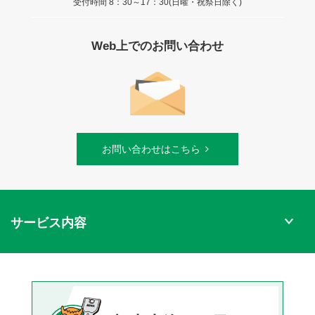
受付時間 8：30～17：30(日曜・祝祭日除く)
Web上でのお問い合わせ
お問い合わせはこちら
サービス内容