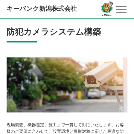
キーバンク新潟株式会社
防犯カメラシステム構築
現場調査、機器選定、施工まで一貫して対応いたします。お客
様のご要望に合わせて、設置環境と撮影対象に応じた最適な防