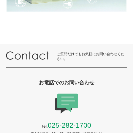
ご質問だけでもお気軽にお問い合わせくだ
さい。
お電話でのお問い合わせ
025-282-1700
tel.