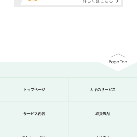
トップページ
カギのサービス
サービス内容
取扱製品