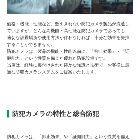
価格・機能・性能など、数えきれない防犯カメラ製品が流通し
ていますが、どんな高機能・高性能な防犯カメラであっても、
適切な設置場所や使用方法が伴わなければ、十分な効果を発揮
することができません。
防犯カメラは、製品の機能・性能以前に、「抑止効果」・「証
拠能力」という性質を備えた優れた防犯設備です。
当店は、経験に裏付けされた確かな知識と技術で、お客様に最
適な防犯カメラシステムをご提案いたします。
防犯カメラの特性と総合防犯
防犯カメラは、「抑止効果」や「証拠能力」という性質を備え