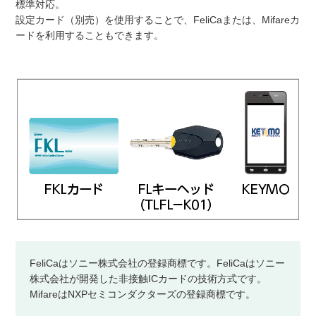
標準対応。
設定カード（別売）を使用することで、FeliCaまたは、Mifareカ
ードを利用することもできます。
FeliCaはソニー株式会社の登録商標です。FeliCaはソニー
株式会社が開発した非接触ICカードの技術方式です。
MifareはNXPセミコンダクターズの登録商標です。