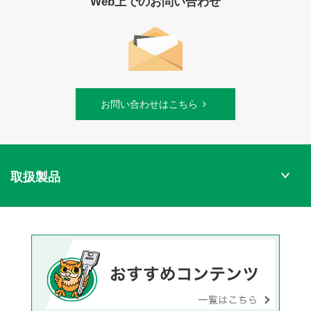
Web上でのお問い合わせ
お問い合わせはこちら
取扱製品