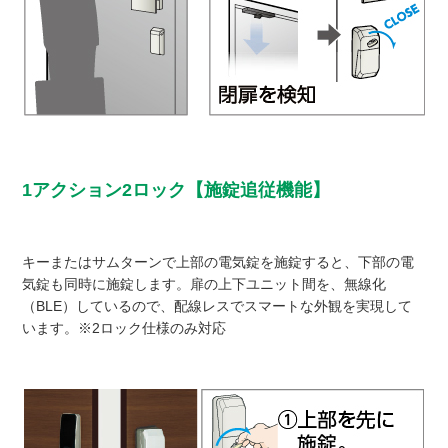
1アクション2ロック【施錠追従機能】
キーまたはサムターンで上部の電気錠を施錠すると、下部の電
気錠も同時に施錠します。扉の上下ユニット間を、無線化
（BLE）しているので、配線レスでスマートな外観を実現して
います。※2ロック仕様のみ対応