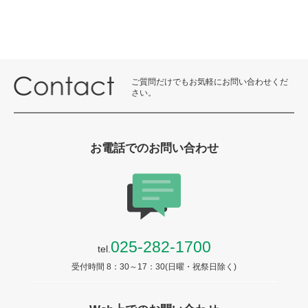
ご質問だけでもお気軽にお問い合わせくだ
さい。
お電話でのお問い合わせ
025-282-1700
tel.
受付時間 8：30～17：30(日曜・祝祭日除く)