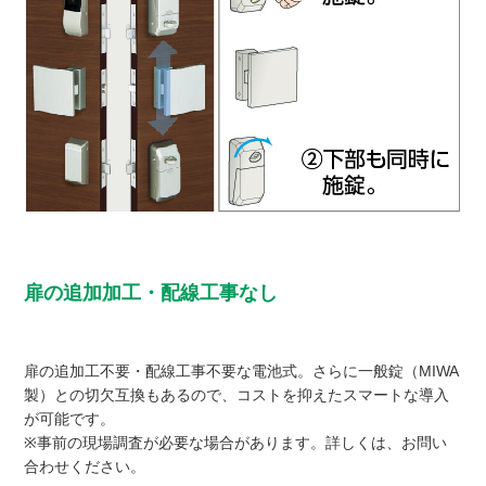
扉の追加加工・配線工事なし
扉の追加工不要・配線工事不要な電池式。さらに一般錠（MIWA
製）との切欠互換もあるので、コストを抑えたスマートな導入
が可能です。
※事前の現場調査が必要な場合があります。詳しくは、お問い
合わせください。