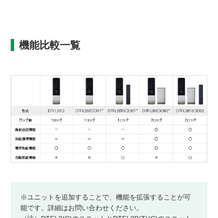
機能比較一覧
※ユニットを追加することで、機能を拡張することが可
能です。詳細はお問い合わせください。