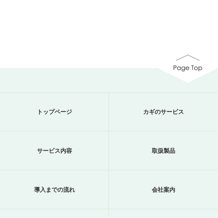
トップページ
カギのサービス
サービス内容
取扱製品
導入までの流れ
会社案内