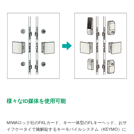
様々なID媒体を使用可能
MIWAロック社のFKLカード、キー一体型のFLキーヘッド、おサ
イフケータイで施解錠するキーモバイルシステム（KEYMO）に